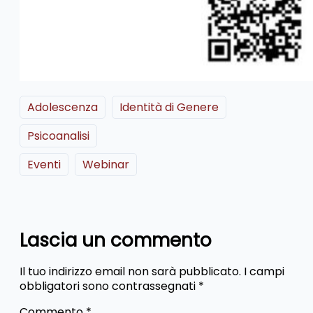
Adolescenza
Identità di Genere
Psicoanalisi
Eventi
Webinar
Lascia un commento
Il tuo indirizzo email non sarà pubblicato.
I campi
obbligatori sono contrassegnati
*
Commento
*