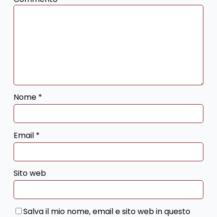
Nome
*
Email
*
Sito web
Salva il mio nome, email e sito web in questo